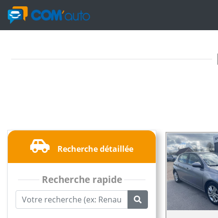
Recherche détaillée
Recherche rapide