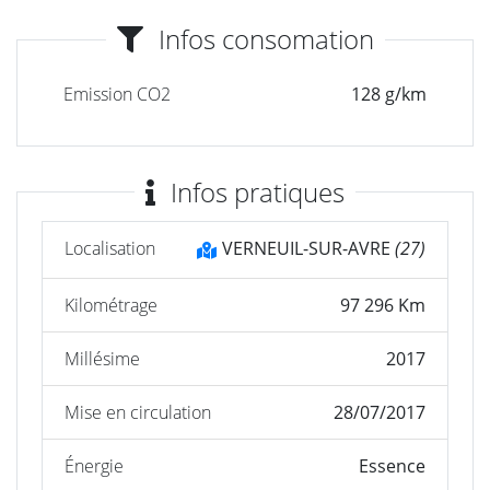
Infos consomation
Emission CO2
128 g/km
Infos pratiques
Localisation
VERNEUIL-SUR-AVRE
(27)
Kilométrage
97 296 Km
Millésime
2017
Mise en circulation
28/07/2017
Énergie
Essence