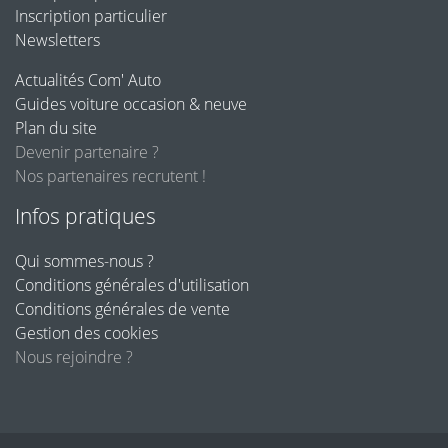
Inscription particulier
Newsletters
Actualités Com' Auto
Guides voiture occasion & neuve
Plan du site
Devenir partenaire ?
Nos partenaires recrutent !
Infos pratiques
Qui sommes-nous ?
Conditions générales d'utilisation
Conditions générales de vente
Gestion des cookies
Nous rejoindre ?