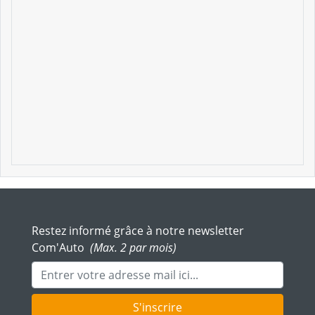
Restez informé grâce à notre newsletter
Com'Auto
(Max. 2 par mois)
Adresse mail
S'inscrire