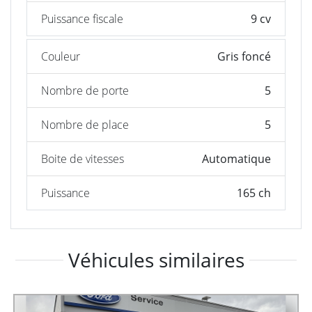
Puissance fiscale
9 cv
Couleur
Gris foncé
Nombre de porte
5
Nombre de place
5
Boite de vitesses
Automatique
Puissance
165 ch
Véhicules similaires