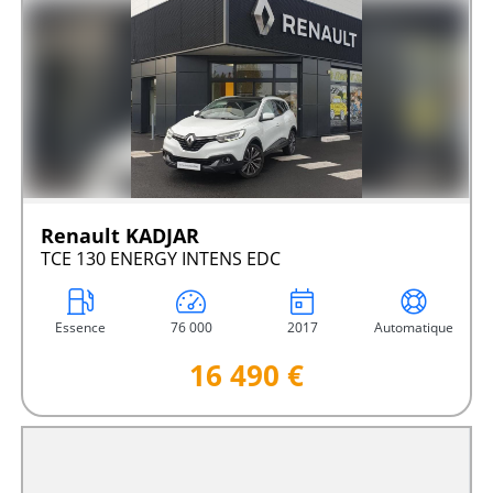
Renault KADJAR
TCE 130 ENERGY INTENS EDC
Essence
76 000
2017
Automatique
16 490 €