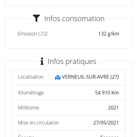
Infos consomation
Emission CO2
132 g/km
Infos pratiques
Localisation
VERNEUIL-SUR-AVRE
(27)
Kilométrage
54 910 Km
Millésime
2021
Mise en circulation
27/05/2021