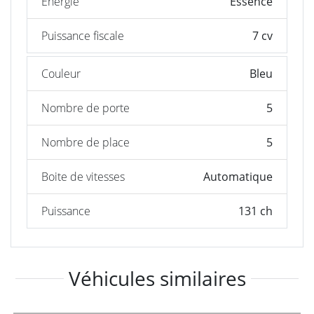
Énergie
Essence
Puissance fiscale
7 cv
Couleur
Bleu
Nombre de porte
5
Nombre de place
5
Boite de vitesses
Automatique
Puissance
131 ch
Véhicules similaires