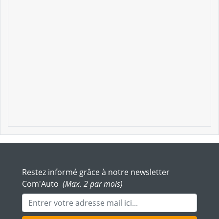
Restez informé grâce à notre newsletter
Com'Auto
(Max. 2 par mois)
Adresse mail