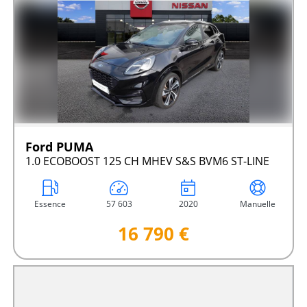
Ford PUMA
1.0 ECOBOOST 125 CH MHEV S&S BVM6 ST-LINE
Essence
57 603
2020
Manuelle
16 790 €