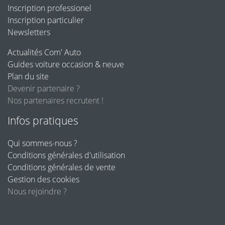
Inscription professionel
Inscription particulier
Newsletters
Actualités Com' Auto
Guides voiture occasion & neuve
Plan du site
Devenir partenaire ?
Nos partenaires recrutent !
Infos pratiques
Qui sommes-nous ?
Conditions générales d'utilisation
Conditions générales de vente
Gestion des cookies
Nous rejoindre ?