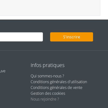
S'inscrire
Infos pratiques
euve
Qui sommes-nous ?
Conditions générales d'utilisation
Conditions générales de vente
Gestion des cookies
Nous rejoindre ?