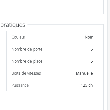
 pratiques
Couleur
Noir
Nombre de porte
5
Nombre de place
5
Boite de vitesses
Manuelle
Puissance
125 ch