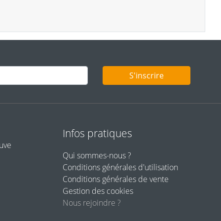
S'inscrire
Infos pratiques
euve
Qui sommes-nous ?
Conditions générales d'utilisation
Conditions générales de vente
Gestion des cookies
Nous rejoindre ?