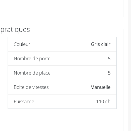
 pratiques
Couleur
Gris clair
Nombre de porte
5
Nombre de place
5
Boite de vitesses
Manuelle
Puissance
110 ch