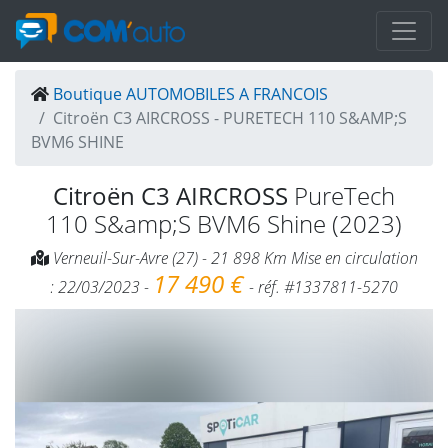
Boutique AUTOMOBILES A FRANCOIS
Citroën C3 AIRCROSS - PURETECH 110 S&AMP;S
BVM6 SHINE
Citroën C3 AIRCROSS
PureTech
110 S&amp;S BVM6 Shine (2023)
Verneuil-Sur-Avre (27) - 21 898 Km Mise en circulation
17 490 €
: 22/03/2023 -
- réf. #1337811-5270