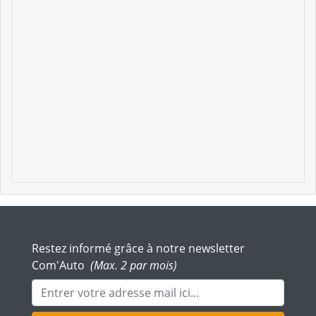
Restez informé grâce à notre newsletter
Com'Auto
(Max. 2 par mois)
Adresse mail