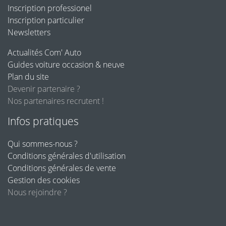
Inscription professionel
Inscription particulier
Newsletters
Actualités Com' Auto
Guides voiture occasion & neuve
Plan du site
Devenir partenaire ?
Nos partenaires recrutent !
Infos pratiques
Qui sommes-nous ?
Conditions générales d'utilisation
Conditions générales de vente
Gestion des cookies
Nous rejoindre ?