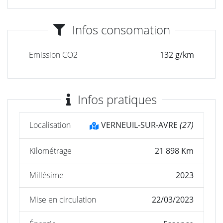
Infos consomation
Emission CO2
132 g/km
Infos pratiques
Localisation
VERNEUIL-SUR-AVRE
(27)
Kilométrage
21 898 Km
Millésime
2023
Mise en circulation
22/03/2023