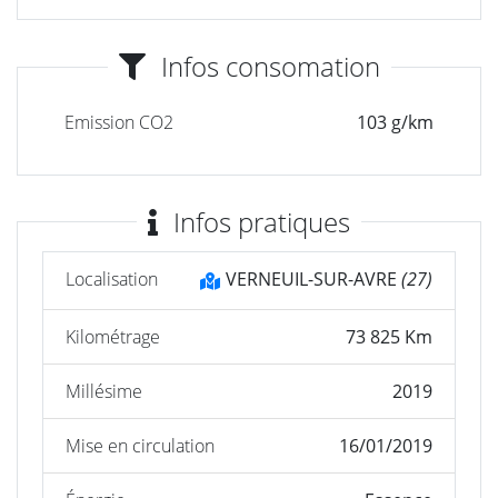
Infos consomation
Emission CO2
103 g/km
Infos pratiques
Localisation
VERNEUIL-SUR-AVRE
(27)
Kilométrage
73 825 Km
Millésime
2019
Mise en circulation
16/01/2019