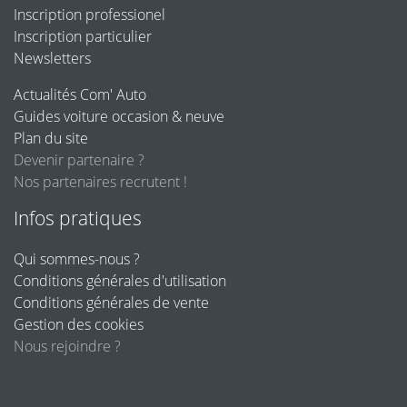
Inscription professionel
Inscription particulier
Newsletters
Actualités Com' Auto
Guides voiture occasion & neuve
Plan du site
Devenir partenaire ?
Nos partenaires recrutent !
Infos pratiques
Qui sommes-nous ?
Conditions générales d'utilisation
Conditions générales de vente
Gestion des cookies
Nous rejoindre ?