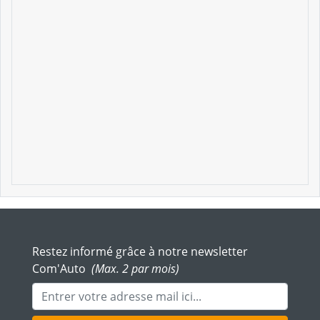
Restez informé grâce à notre newsletter
Com'Auto
(Max. 2 par mois)
Adresse mail