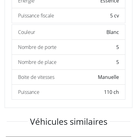
Énergie
Essence
Puissance fiscale
5 cv
Couleur
Blanc
Nombre de porte
5
Nombre de place
5
Boite de vitesses
Manuelle
Puissance
110 ch
Véhicules similaires